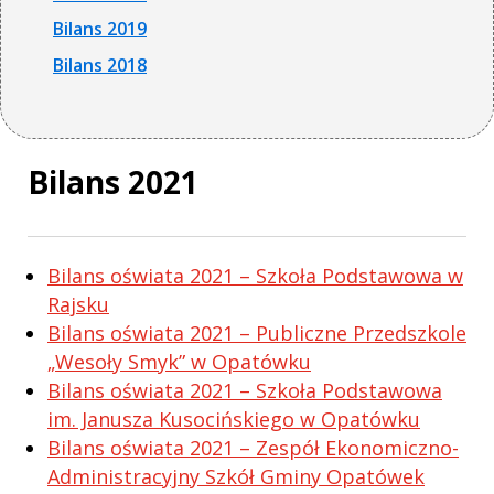
Bilans 2019
Bilans 2018
Bilans 2021
Bilans oświata 2021 – Szkoła Podstawowa w
Rajsku
Bilans oświata 2021 – Publiczne Przedszkole
„Wesoły Smyk” w Opatówku
Bilans oświata 2021 – Szkoła Podstawowa
im. Janusza Kusocińskiego w Opatówku
Bilans oświata 2021 – Zespół Ekonomiczno-
Administracyjny Szkół Gminy Opatówek