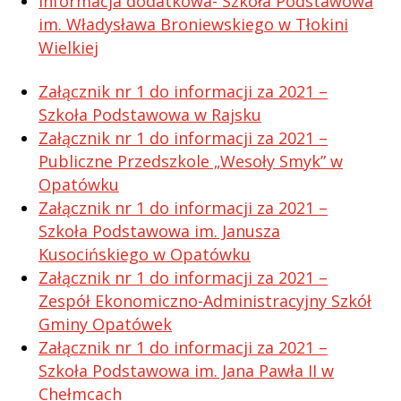
Informacja dodatkowa- Szkoła Podstawowa
im. Władysława Broniewskiego w Tłokini
Wielkiej
Załącznik nr 1 do informacji za 2021 –
Szkoła Podstawowa w Rajsku
Załącznik nr 1 do informacji za 2021 –
Publiczne Przedszkole „Wesoły Smyk” w
Opatówku
Załącznik nr 1 do informacji za 2021 –
Szkoła Podstawowa im. Janusza
Kusocińskiego w Opatówku
Załącznik nr 1 do informacji za 2021 –
Zespół Ekonomiczno-Administracyjny Szkół
Gminy Opatówek
Załącznik nr 1 do informacji za 2021 –
Szkoła Podstawowa im. Jana Pawła II w
Chełmcach