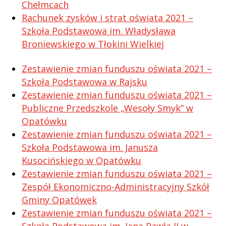
Chełmcach
Rachunek zysków i strat oświata 2021 –
Szkoła Podstawowa im. Władysława
Broniewskiego w Tłokini Wielkiej
Zestawienie zmian funduszu oświata 2021 –
Szkoła Podstawowa w Rajsku
Zestawienie zmian funduszu oświata 2021 –
Publiczne Przedszkole „Wesoły Smyk” w
Opatówku
Zestawienie zmian funduszu oświata 2021 –
Szkoła Podstawowa im. Janusza
Kusocińskiego w Opatówku
Zestawienie zmian funduszu oświata 2021 –
Zespół Ekonomiczno-Administracyjny Szkół
Gminy Opatówek
Zestawienie zmian funduszu oświata 2021 –