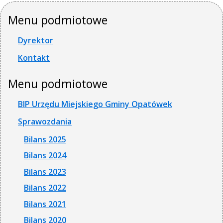
Menu podmiotowe
Dyrektor
Kontakt
Menu podmiotowe
BIP Urzędu Miejskiego Gminy Opatówek
Sprawozdania
Bilans 2025
Bilans 2024
Bilans 2023
Bilans 2022
Bilans 2021
Bilans 2020