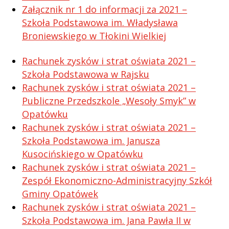
Załącznik nr 1 do informacji za 2021 –
Szkoła Podstawowa im. Władysława
Broniewskiego w Tłokini Wielkiej
Rachunek zysków i strat oświata 2021 –
Szkoła Podstawowa w Rajsku
Rachunek zysków i strat oświata 2021 –
Publiczne Przedszkole „Wesoły Smyk” w
Opatówku
Rachunek zysków i strat oświata 2021 –
Szkoła Podstawowa im. Janusza
Kusocińskiego w Opatówku
Rachunek zysków i strat oświata 2021 –
Zespół Ekonomiczno-Administracyjny Szkół
Gminy Opatówek
Rachunek zysków i strat oświata 2021 –
Szkoła Podstawowa im. Jana Pawła II w