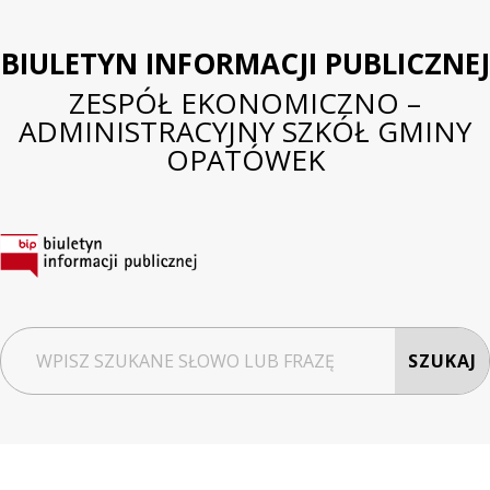
BIULETYN INFORMACJI PUBLICZNEJ
ZESPÓŁ EKONOMICZNO –
ADMINISTRACYJNY SZKÓŁ GMINY
OPATÓWEK