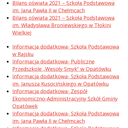
Bilans oświata 2021 – Szkoła Podstawowa
im. Jana Pawła II w Chełmcach
Bilans oświata 2021 – Szkoła Podstawowa
im. Władysława Broniewskiego w Tłokini
Wielkiej
Informacja dodatkowa- Szkoła Podstawowa
w Rajsku
Informacja dodatkowa- Publiczne
Przedszkole „Wesoły Smyk” w Opatówku
Informacja dodatkowa- Szkoła Podstawowa
im. Janusza Kusocińskiego w Opatówku
Informacja dodatkowa- Zespół
Ekonomiczno-Administracyjny Szkół Gminy
Opatówek
Informacja dodatkowa- Szkoła Podstawowa
im. Jana Pawła II w Chełmcach